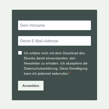
Ich erkläre mich mit dem Download des
Ebooks damit einverstanden, den
Newsletter zu erhalten.
Ich akzeptiere die
Datenschutzerklärung. Diese Einwilligung
kann ich jederzeit widerrufen.
Anmelden